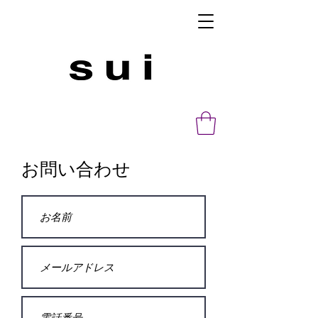
お問い合わせ