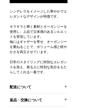
シンデレラをイメージした華やかでエ
レガントなデザインが特徴です。
キラキラと輝く素材とオーガンジーを
使用し、上品で立体感のあるシルエッ
トを実現しています。
袖にはギャザーを寄せ、オーガンジー
を重ねることで、ボリューム感と軽や
かさを両立させています。
日常のスタイリングに特別なエレガン
スを加え、着る人に特別な気分をもた
らしてくれる一着です。
配送について
3月末までに配送予定です。
返品・交換について