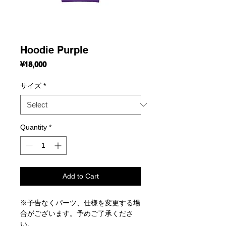
Hoodie Purple
Price
¥18,000
サイズ
*
Quantity
*
Add to Cart
※予告なくパーツ、仕様を変更する場
合がございます。予めご了承くださ
い。