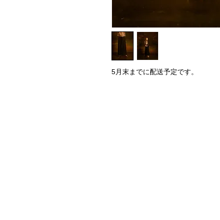
5月末までに配送予定です。