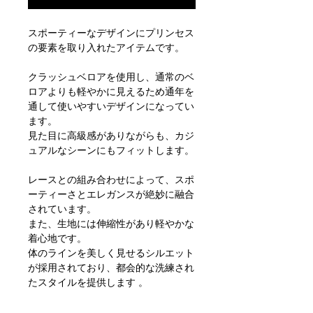
スポーティーなデザインにプリンセス
の要素を取り入れたアイテムです。
クラッシュベロアを使用し、通常のベ
ロアよりも軽やかに見えるため通年を
通して使いやすいデザインになってい
ます。
見た目に高級感がありながらも、カジ
ュアルなシーンにもフィットします。
レースとの組み合わせによって、スポ
ーティーさとエレガンスが絶妙に融合
されています。
また、生地には伸縮性があり軽やかな
着心地です。
体のラインを美しく見せるシルエット
が採用されており、都会的な洗練され
たスタイルを提供します 。