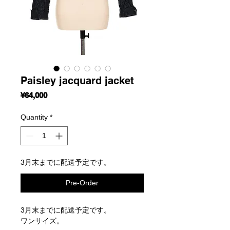
Paisley jacquard jacket
Price
¥64,000
Quantity
*
3月末までに配送予定です。
Pre-Order
3月末までに配送予定です。
ワンサイズ。